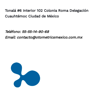
Tonalá #6 Interior 102 Colonia Roma Delegación
Cuauhtémoc Ciudad de México
Teléfono: 55-55-14-90-68
Email: contacto@otometricsmexico.com.mx