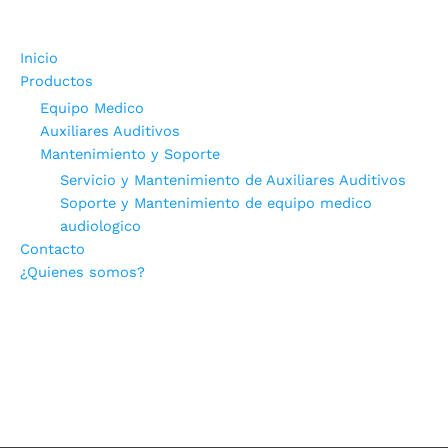
Inicio
Productos
Equipo Medico
Auxiliares Auditivos
Mantenimiento y Soporte
Servicio y Mantenimiento de Auxiliares Auditivos
Soporte y Mantenimiento de equipo medico
audiologico
Contacto
¿Quienes somos?