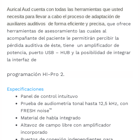
Aurical Aud cuenta con todas las herramientas que usted
necesita para llevar a cabo el proceso de adaptación de
que ofrece
auxiliares auditivos de forma eficiente y precisa,
herramientas de asesoramiento las cuales al
acompañante del paciente le permitirán percibir la
pérdida auditiva de éste, tiene un amplificador de
potencia, puerto USB – HUB y la posibilidad de integrar
la interfaz de
programación HI-Pro 2.
Especificaciones
Panel de control intuituvo
Prueba de audiometría tonal hasta 12,5 kHz, con
™
FRESH noise
Material de habla integrado
Altavoz de campo libre con amplificador
incorporado
Puertos de conexión independientes para